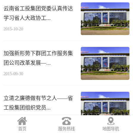
云南省工投集团党委认真传达
学习省人大政协工...
2015-10-20
加强新形势下群团工作服务集
团公司改革发展—...
2015-09-30
立清之廉德做有节之人——省
工投集团组织党员...
2015-09-18
首页
服务热线
地图导航