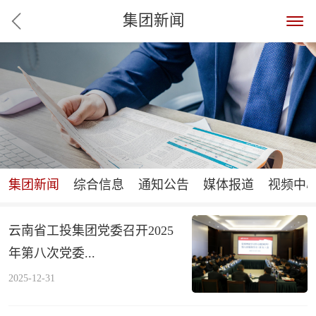
集团新闻
集团新闻
综合信息
通知公告
媒体报道
视频中
云南省工投集团党委召开2025
年第八次党委...
2025-12-31