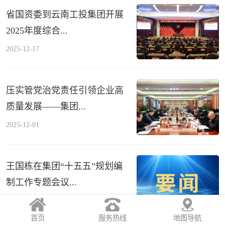
省国资委到云南工投集团开展
2025年度综合...
2025-12-17
压实管党治党责任引领企业高
质量发展——集团...
2025-12-01
王国栋在集团“十五五”规划编
制工作专题会议...
2025-11-27
首页
服务热线
地图导航