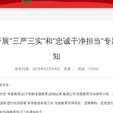
展“三严三实”和“忠诚干净担当”
知
发布日期：2015年02月04日 来源： 阅读：11009
党总支：
担当”专题教育(以下简称专题教育)启动以来,集团公司专题教育活动领导小组、
,及时进行动员部署,有序推进各项工作,专题教育开局良好、进展顺利。思想是
做好专题教育学习工作通知如下：