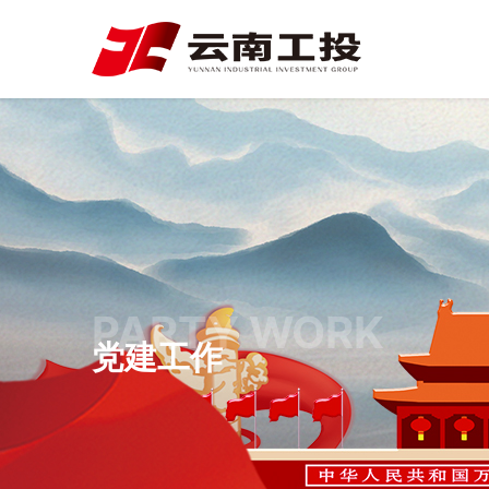
PARTY WORK
党建工作