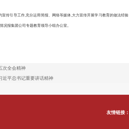
宣传引导工作,充分运用简报、网络等媒体,大力宣传开展学习教育的做法经验
育情况报集团公司专题教育领导小组办公室。
五次全会精神
习近平总书记重要讲话精神
友情链接