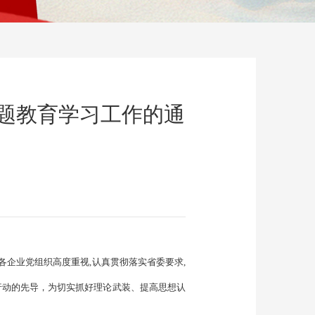
专题教育学习工作的通
各企业党组织高度重视,认真贯彻落实省委要求,
行动的先导，为切实抓好理论武装、提高思想认