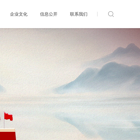
企业文化
信息公开
联系我们