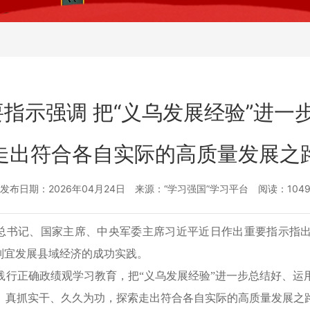
指示强调 把“义乌发展经验”进一步
走出符合各自实际的高质量发展之
发布日期：2026年04月24日 来源：“学习强国”学习平台 阅读：104
中央总书记、国家主席、中央军委主席习近平近日作出重要指示指
制宜发展县域经济的成功实践。
践行正确政绩观学习教育，把“义乌发展经验”进一步总结好、运
、真抓实干、久久为功，探索走出符合各自实际的高质量发展之