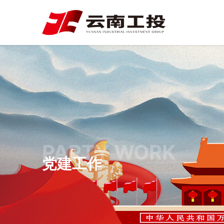
PARTY WORK
党建工作