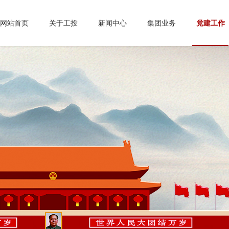
网站首页
关于工投
新闻中心
集团业务
党建工作