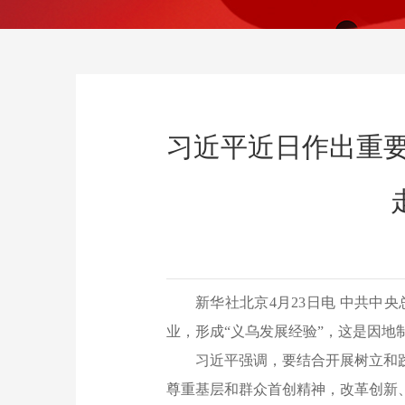
习近平近日作出重要
新华社北京4月23日电 中共
业，形成“义乌发展经验”，这是因地
习近平强调，要结合开展树立和
尊重基层和群众首创精神，改革创新